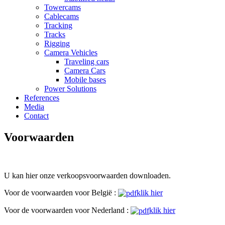
Towercams
Cablecams
Tracking
Tracks
Rigging
Camera Vehicles
Traveling cars
Camera Cars
Mobile bases
Power Solutions
References
Media
Contact
Voorwaarden
U kan hier onze verkoopsvoorwaarden downloaden.
Voor de voorwaarden voor België :
klik hier
Voor de voorwaarden voor Nederland :
klik hier